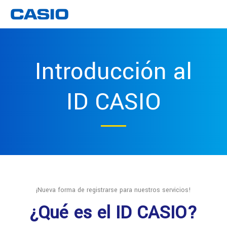
Introducción al
ID CASIO
¡Nueva forma de registrarse para nuestros servicios!
¿Qué es el ID CASIO?