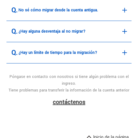
No sé cómo migrar desde la cuenta antigua.
¿Hay alguna desventaja al no migrar?
¿Hay un límite de tiempo para la migración?
Póngase en contacto con nosotros si tiene algún problema con el
ingreso.
Tiene problemas para transferir la información de la cuenta anterior
contáctenos
Inicio de la página