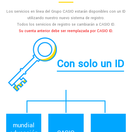
Los servicios en línea del Grupo CASIO estarán disponibles con un ID
utilizando nuestro nuevo sistema de registro.
Todos los servicios de registro se cambiarán a CASIO ID.
Su cuenta anterior debe ser reemplazada por CASIO ID.
Con solo un ID
mundial