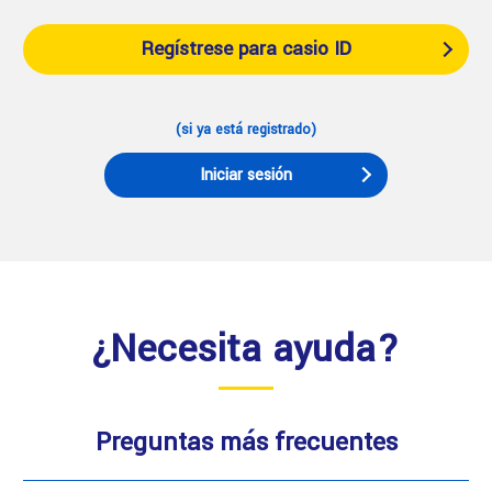
Regístrese para casio ID
(si ya está registrado)
Iniciar sesión
¿Necesita ayuda?
Preguntas más frecuentes