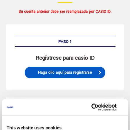
Su cuenta anterior debe ser reemplazada por CASIO ID.
PASO 1
Regístrese para casio ID
Haga clic aquí para registrarse
PASO 2
This website uses cookies