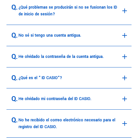
¿Qué problemas se producirán si no se fusionan los ID
de inicio de sesión?
No sé si tengo una cuenta antigua.
He olvidado la contraseña de la cuenta antigua.
¿Qué es el " ID CASIO"?
He olvidado mi contraseña del ID CASIO.
No he recibido el correo electrónico necesario para el
registro del ID CASIO.