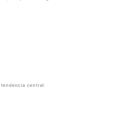
 tendencia central.