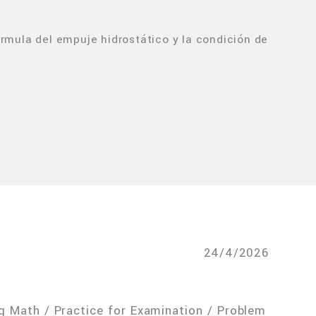
rmula del empuje hidrostático y la condición de
24/4/2026
g Math / Practice for Examination / Problem