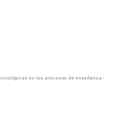
tecnológicas en los procesos de enseñanza-