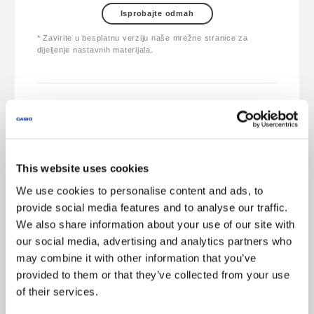
Isprobajte odmah
* Zavirite u besplatnu verziju naše mrežne stranice za
dijeljenje nastavnih materijala.
This website uses cookies
We use cookies to personalise content and ads, to
provide social media features and to analyse our traffic.
We also share information about your use of our site with
our social media, advertising and analytics partners who
may combine it with other information that you’ve
provided to them or that they’ve collected from your use
of their services.