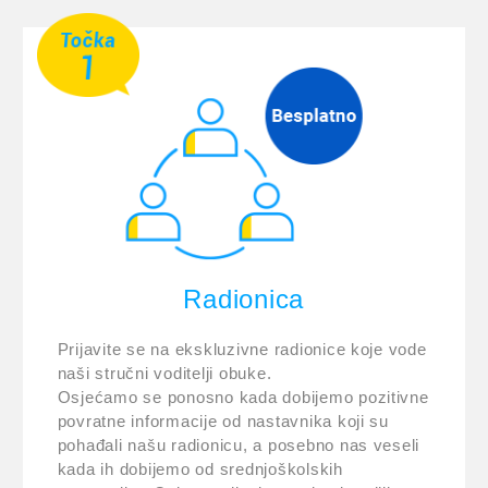
Radionica
Prijavite se na ekskluzivne radionice koje vode
naši stručni voditelji obuke.
Osjećamo se ponosno kada dobijemo pozitivne
povratne informacije od nastavnika koji su
pohađali našu radionicu, a posebno nas veseli
kada ih dobijemo od srednjoškolskih