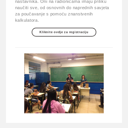
nastavnika. Oni na radionicama imaju priliku
naučiti sve, od osnovnih do naprednih savjeta
za poučavanje s pomoću znanstvenih
kalkulatora.
Kliknite ovdje za registraciju