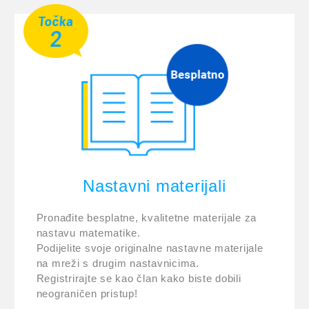
Nastavni materijali
Pronađite besplatne, kvalitetne materijale za
nastavu matematike.
Podijelite svoje originalne nastavne materijale
na mreži s drugim nastavnicima.
Registrirajte se kao član kako biste dobili
neograničen pristup!