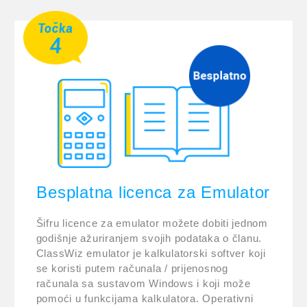
Besplatna licenca za Emulator
Šifru licence za emulator možete dobiti jednom
godišnje ažuriranjem svojih podataka o članu.
ClassWiz emulator je kalkulatorski softver koji
se koristi putem računala / prijenosnog
računala sa sustavom Windows i koji može
pomoći u funkcijama kalkulatora. Operativni